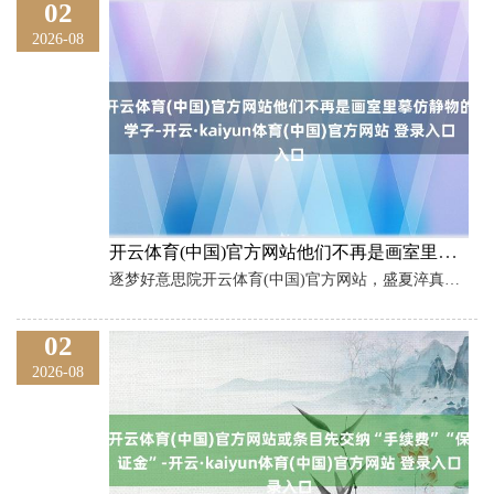
02
2026-08
开云体育(中国)官方网站他们不再是画室里摹仿静物的学子-开云·kaiyun体育(中国)官方网站 登录入口
逐梦好意思院开云体育(中国)官方网站，盛夏淬真金不怕火 清华好意思院集训记 本年5月，我校“清华好意思术国庆翻新班”款式认真起原！这一款式将以清华大学好意思术学院优质资源为依托，搭建区域初高中好意思育讨好培养平台，为更多怀揣艺术梦思的学子点亮前行之路。盛夏时节，我校好意思术生怀揣艺术梦思，奔赴北京，投身于国内顶尖的清华好意思院集训营。 张开剩余76% 在能手云集、学术氛围浓厚的北京画室，他们有幸取得多位业界名师手把手的倾心指导，在那些摩肩相继却灵感迸发的日子里，他们系统性地历练基础造型才智，潜
02
2026-08