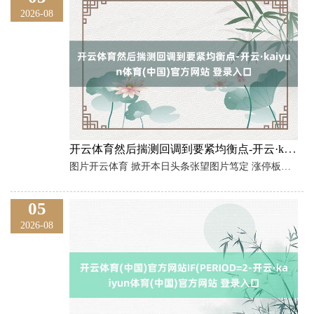
2026-08
开云体育然后揣测回调到要紧均衡点-开云·kaiyun体育(中国)官方网站 登录入口
图片开云体育 掀开本日头条张望图片笃定 涨停板次日高开朝上冲击回逾期酿成上影线后不破跳空白口，酿成阳线，酿成板枪的花样。板枪酿成后，股价会缩量回调到前期某一要紧均衡线上，且成交量是近期的低量，当出现缩量阳盖阴的时辰，酿成一买的买点，股价不时上冲，最佳有阳枪捅过高量的实顶，一般是放量，缩量愈加，然后揣测回调到要紧均衡点，酿成二买的买点，二买的买点高于一买的买点。在此买点开仓，胜率较高。举例上图的W2，等于板枪二买的买点。 再举一个案例： 图片 掀开本日头条张望图片笃定 图片 掀开本日头条张望图片
05
2026-08