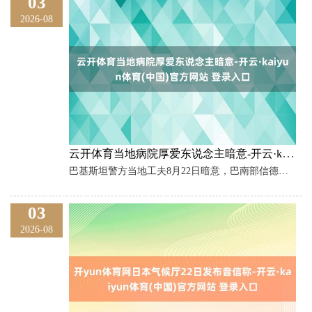
03
2026-08
云开体育当地病院厚爱东说念主暗意-开云·kaiyun体育(中国)官方网站 登录入口
巴基斯坦警方当地工夫8月22日暗意，巴南部信德省首府卡拉奇一烟花厂21日发生爆炸，当今已形成至少5东说念主升天、34东说念主受伤。 当地警方暗意，该工场用于储存烟花分娩原材料的仓库因电路短路而发火，激发巨大爆炸，并对隔邻缔造物和车辆形成严重破碎。当地病院厚爱东说念主暗意，34名伤者中至少有5情面况危境。 巴基斯坦官方庞大救援组织“救援1122”发言东说念主暗意云开体育，救援动作已插足终末阶段，共调用10辆消防车和1套呼吸装备参与救援。
03
2026-08